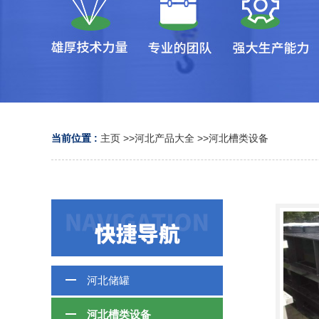
当前位置 :
主页
>>
河北产品大全
>>
河北槽类设备
河北储罐
河北槽类设备