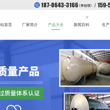
网站首页
厂家简介
产品大全
新闻百科
生产