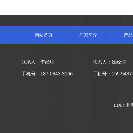
网站首页
厂家简介
产品
联系人：李经理
联系人：徐经理
手机号：187-0643-3166
手机号：159-5437-
山东九州阿