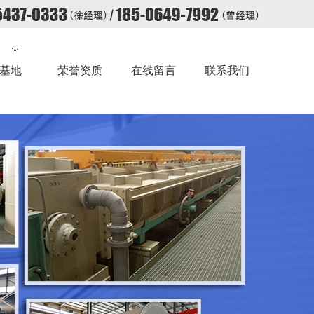
基地
荣誉资质
在线留言
联系我们