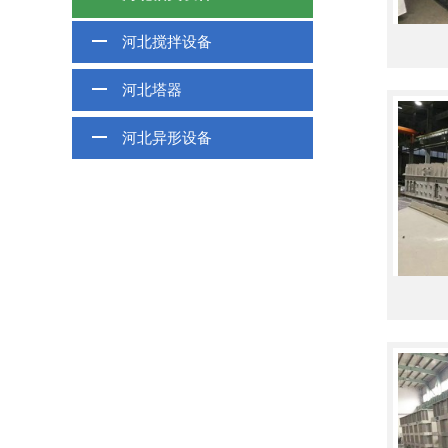
河北搅拌设备
河北塔器
河北异形设备