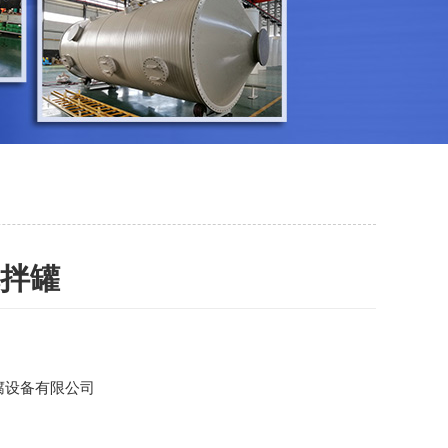
搅拌罐
腐设备有限公司