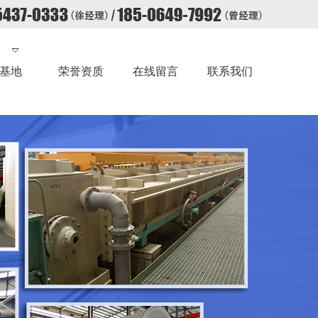
基地
荣誉资质
在线留言
联系我们