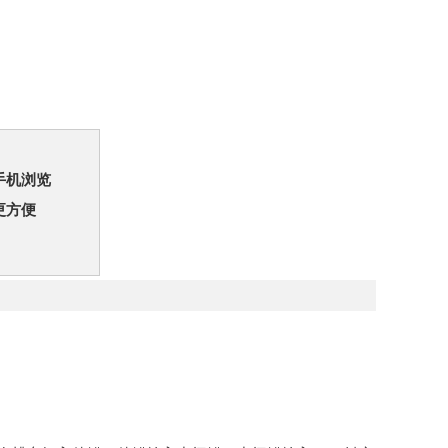
手机浏览
更方便