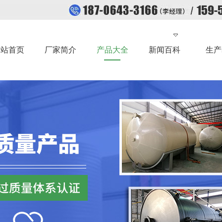
网站首页
厂家简介
产品大全
新闻百科
生产