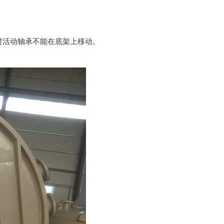
活动轴承不能在底架上移动。